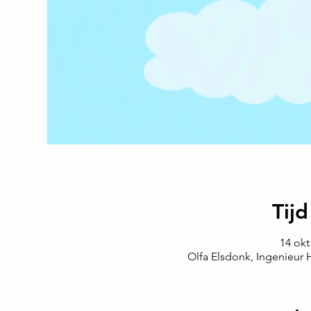
Tijd
14 okt
Olfa Elsdonk, Ingenieur 