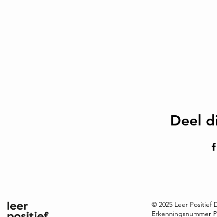
Deel d
© 2025 Leer Positief
Erkenningsnummer P