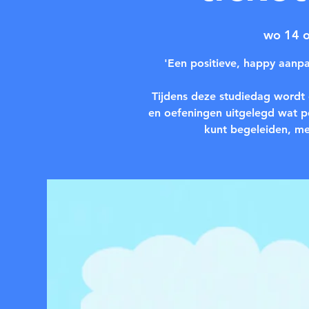
wo 14 
'Een positieve, happy aanp
Tijdens deze studiedag wordt
en oefeningen uitgelegd wat pos
kunt begeleiden, met