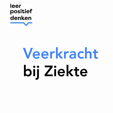
Veerkracht
bij Ziekte