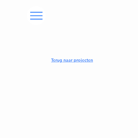
Terug naar projecten