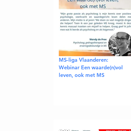
MS-liga Vlaanderen:
Webinar Een waarde(n)vol
leven, ook met MS