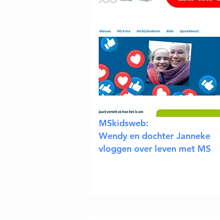
MSkidsweb:
Wendy en dochter Janneke
vloggen over leven met MS