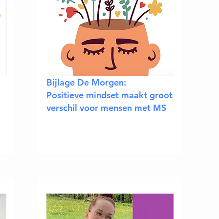
Bijlage De Morgen:
Positieve mindset maakt groot
verschil voor mensen met MS