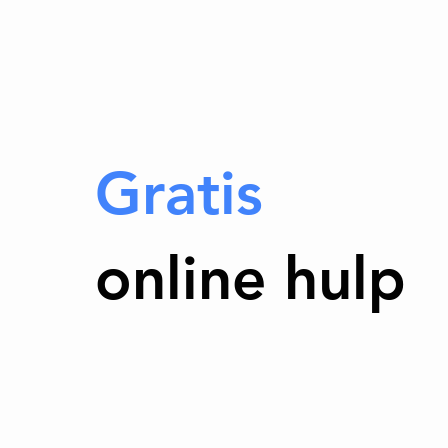
Gratis
online hulp