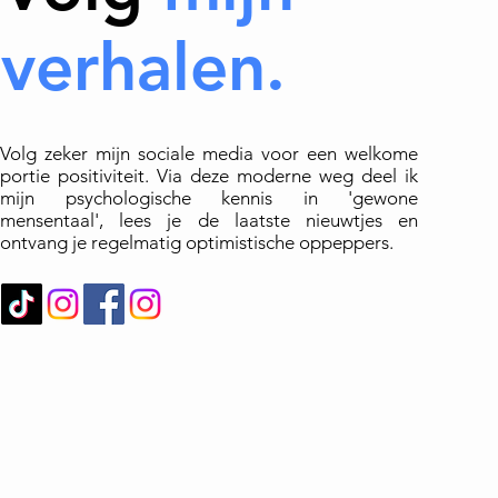
verhalen.
Volg zeker mijn sociale media voor een welkome
portie positiviteit. Via deze moderne weg deel ik
mijn psychologische kennis in 'gewone
mensentaal', lees je de laatste nieuwtjes en
ontvang je regelmatig optimistische oppeppers.