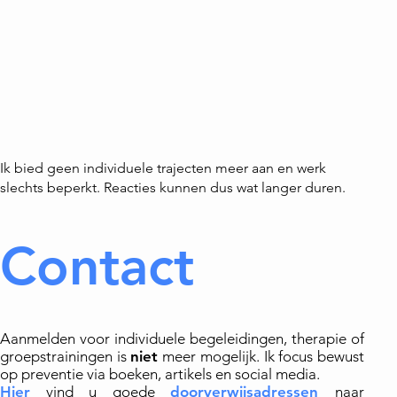
Ik bied geen individuele trajecten meer aan en werk
slechts beperkt. Reacties kunnen dus wat langer duren.
Contact
Aanmelden voor individuele begeleidingen, therapie of
groepstrainingen is
niet
meer mogelijk. Ik focus bewust
op preventie via boeken, artikels en social media.
Hier
vind u goede
doorverwijsadressen
naar