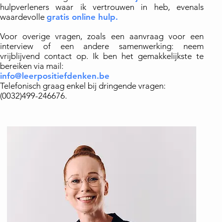
hulpverleners waar ik vertrouwen in heb, evenals
waardevolle
gratis online hulp
.
Voor overige vragen, zoals een aanvraag voor een
interview of een andere samenwerking: neem
vrijblijvend contact op. Ik ben het gemakkelijkste te
bereiken via mail:
info@leerpositiefdenken.be
Telefonisch graag enkel bij dringende vragen:
(0032)499-246676.