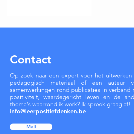
Contact
Op zoek naar een expert voor het uitwerken
pedagogisch materiaal of een auteur v
samenwerkingen rond publicaties in verband
positiviteit, waardegericht leven en de an
thema's waarrond ik werk?
Ik spreek graag af!
info@leerpositiefdenken.be
Mail