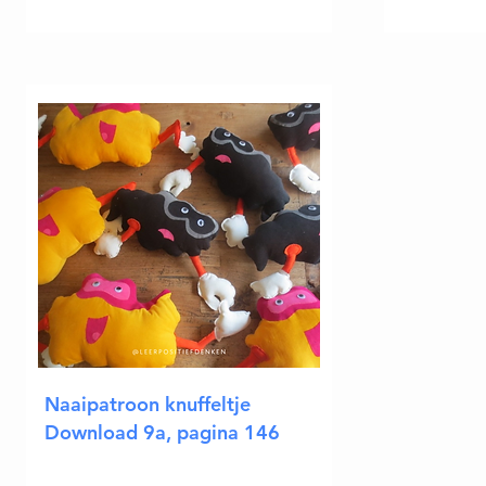
Naaipatroon knuffeltje
Download 9a, pagina 146