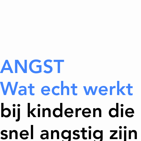
ANGST
Wat echt werkt
bij kinderen die
snel angstig zijn