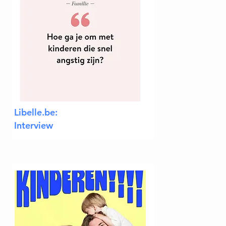
Libelle.be:
Interview