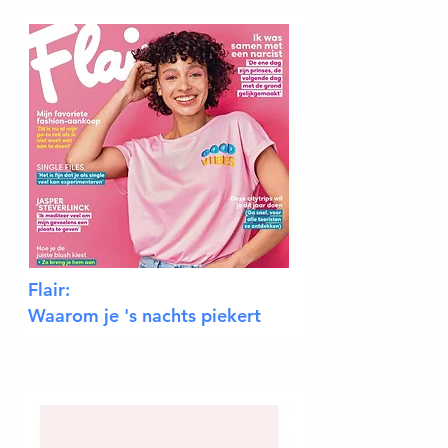
Flair:
Waarom je 's nachts piekert