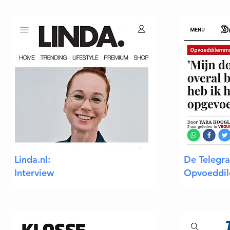
Linda.nl:
De Telegra
Interview
Opvoeddi