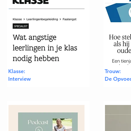
Klasse:
Trouw:
Interview
De Opvoe