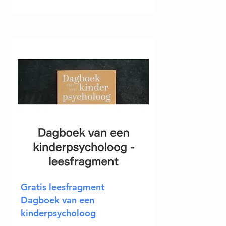
Gratis leesfragment
Dagboek van een
kinderpsycholoog