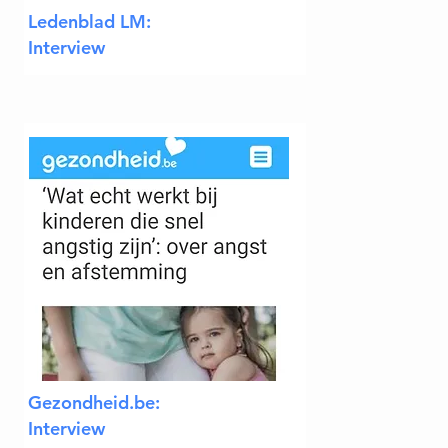
Ledenblad LM:
Interview
Gezondheid.be:
Interview