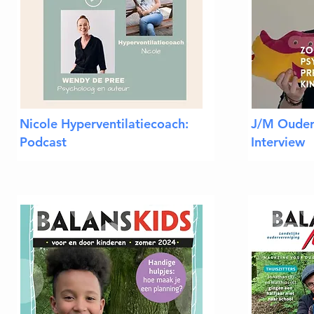
Nicole Hyperventilatiecoach:
J/M Ouder
Podcast
Interview