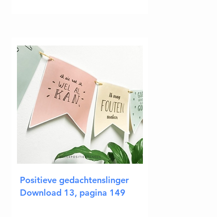
Positieve gedachtenslinger
Download 13, pagina 149