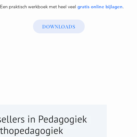
Een praktisch werkboek met heel veel
gratis online bijlagen
.
DOWNLOADS