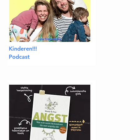
Kinderen!!!
Podcast