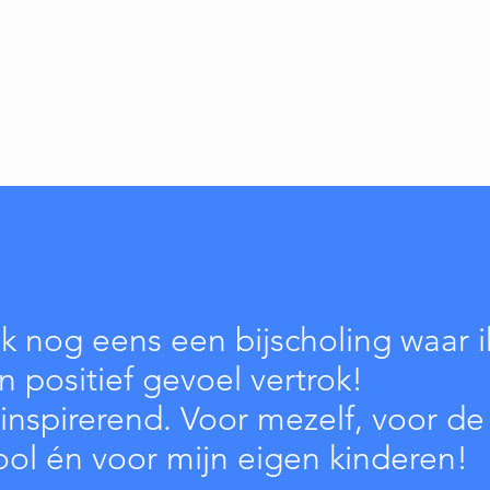
jk nog eens een bijscholing waar i
 positief gevoel vertrok!
nspirerend. Voor mezelf, voor de
ol én voor mijn eigen kinderen!