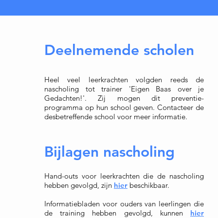
Deelnemende scholen
Heel veel leerkrachten volgden reeds de
nascholing tot trainer 'Eigen Baas over je
Gedachten!'. Zij mogen dit preventie-
programma op hun school geven. Contacteer de
desbetreffende school voor meer informatie.
Bijlagen nascholing
Hand-outs voor leerkrachten die de nascholing
hebben gevolgd, zijn
hier
beschikbaar.
Informatiebladen voor ouders van leerlingen die
de training hebben gevolgd, kunnen
hier