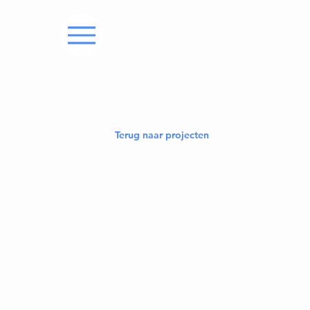
Terug naar projecten