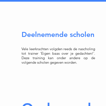
Deelnemende scholen
Vele leerkrachten volgden reeds de nascholing
tot trainer 'Eigen baas over je gedachten!'.
Deze training kan onder andere op de
volgende scholen gegeven worden.