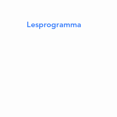
Lesprogramma