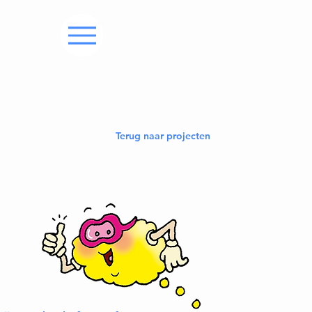
Terug naar projecten
Terug naar aanbod