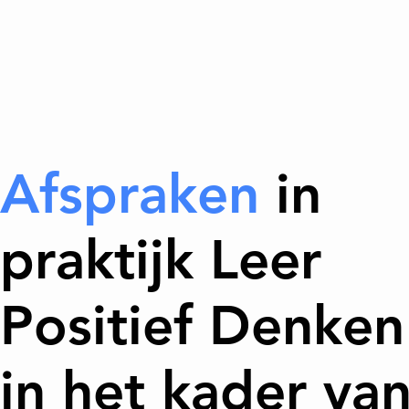
Afspraken
in
praktijk Leer
Positief Denken
in het kader va