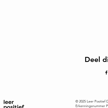
Deel d
© 2025 Leer Positief
Erkenningsnummer P