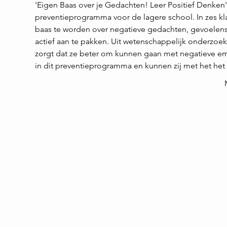
'Eigen Baas over je Gedachten! Leer Positief Denken
preventieprogramma voor de lagere school. In zes klas
baas te worden over negatieve gedachten, gevoelens
actief aan te pakken. Uit wetenschappelijk onderzoek 
zorgt dat ze beter om kunnen gaan met negatieve emot
in dit preventieprogramma en kunnen zij met het het