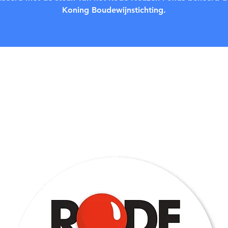
Koning Boudewijnstichting.