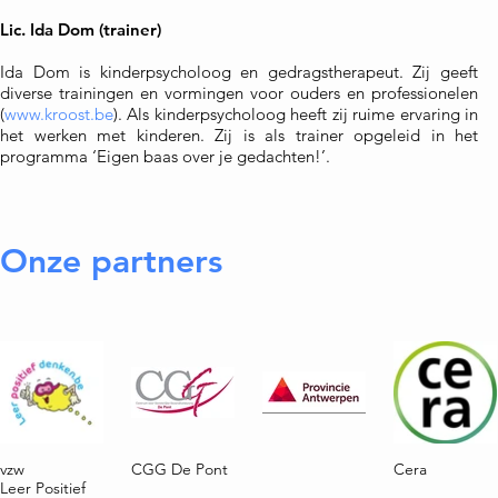
Lic. Ida Dom (trainer)
Ida Dom is kinderpsycholoog en gedragstherapeut. Zij geeft
diverse trainingen en vormingen voor ouders en professionelen
(
www.kroost.be
). Als kinderpsycholoog heeft zij ruime ervaring in
het werken met kinderen. Zij is als trainer opgeleid in het
programma ‘Eigen baas over je gedachten!’.
Onze partners
vzw
CGG De Pont
Cera
Leer Positief