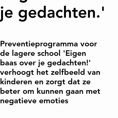
je gedachten.'
Preventieprogramma voor
de lagere school 'Eigen
baas over je gedachten!'
verhoogt het zelfbeeld van
kinderen en zorgt dat ze
beter om kunnen gaan met
negatieve emoties