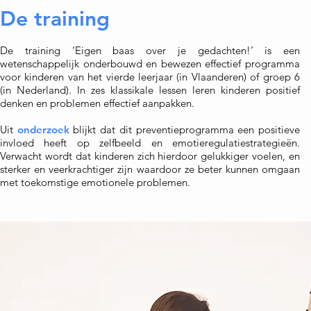
De training
De training ‘Eigen baas over je gedachten!’ is een
wetenschappelijk onderbouwd en bewezen effectief programma
voor kinderen van het vierde leerjaar (in Vlaanderen) of groep 6
(in Nederland). In zes klassikale lessen leren kinderen positief
denken en problemen effectief aanpakken.
Uit
onderzoek
blijkt dat dit preventieprogramma een positieve
invloed heeft op zelfbeeld en emotieregulatiestrategieën.
Verwacht wordt dat kinderen zich hierdoor gelukkiger voelen, en
sterker en veerkrachtiger zijn waardoor ze beter kunnen omgaan
met toekomstige emotionele problemen.