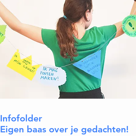
Infofolder
Eigen baas over je gedachten!