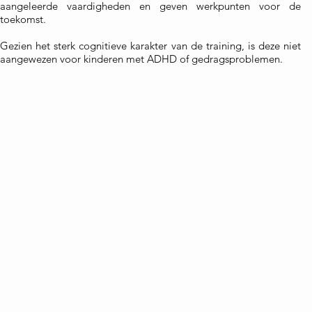
aangeleerde vaardigheden en geven werkpunten voor de
toekomst.
Gezien het sterk cognitieve karakter van de training, is deze niet
aangewezen voor kinderen met ADHD of gedragsproblemen.