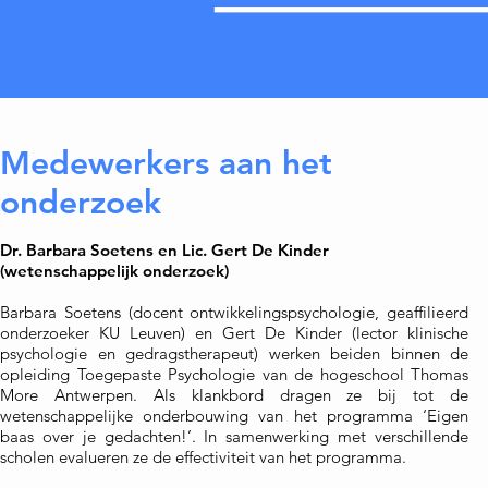
Medewerkers aan het
onderzoek
Dr. Barbara Soetens en Lic. Gert De Kinder
(wetenschappelijk onderzoek)
Barbara Soetens (docent ontwikkelingspsychologie, geaffilieerd
onderzoeker KU Leuven) en Gert De Kinder (lector klinische
psychologie en gedragstherapeut) werken beiden binnen de
opleiding Toegepaste Psychologie van de hogeschool Thomas
More Antwerpen. Als klankbord dragen ze bij tot de
wetenschappelijke onderbouwing van het programma ‘Eigen
baas over je gedachten!’. In samenwerking met verschillende
scholen evalueren ze de effectiviteit van het programma.